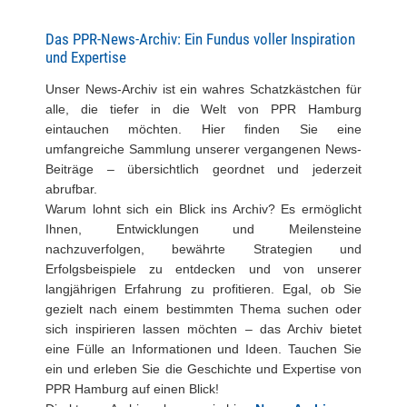
Das PPR-News-Archiv: Ein Fundus voller Inspiration
und Expertise
Unser News-Archiv ist ein wahres Schatzkästchen für
alle, die tiefer in die Welt von PPR Hamburg
eintauchen möchten. Hier finden Sie eine
umfangreiche Sammlung unserer vergangenen News-
Beiträge – übersichtlich geordnet und jederzeit
abrufbar.
Warum lohnt sich ein Blick ins Archiv? Es ermöglicht
Ihnen, Entwicklungen und Meilensteine
nachzuverfolgen, bewährte Strategien und
Erfolgsbeispiele zu entdecken und von unserer
langjährigen Erfahrung zu profitieren. Egal, ob Sie
gezielt nach einem bestimmten Thema suchen oder
sich inspirieren lassen möchten – das Archiv bietet
eine Fülle an Informationen und Ideen. Tauchen Sie
ein und erleben Sie die Geschichte und Expertise von
PPR Hamburg auf einen Blick!