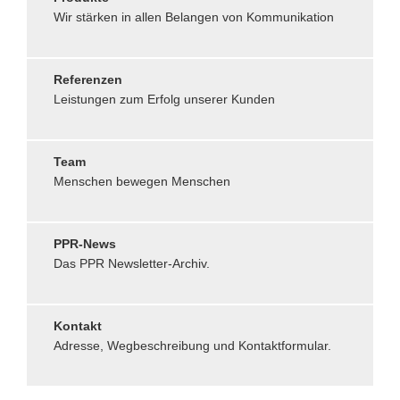
Wir stärken in allen Belangen von Kommunikation
Referenzen
Leistungen zum Erfolg unserer Kunden
Team
Menschen bewegen Menschen
PPR-News
Das PPR Newsletter-Archiv.
Kontakt
Adresse, Wegbeschreibung und Kontaktformular.