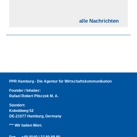
alle Nachrichten
PPR Hamburg - Die Agentur für Wirtschaftskommunikation
Founder / Inhaber:
Rafael Robert Pilsczek M. A.
Standort:
Koboldweg 52
DE-21077 Hamburg, Germany
*** Wir halten Wort.