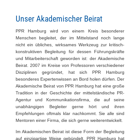
Unser Akademischer Beirat
PPR Hamburg wird von einem Kreis besonderer
Menschen begleitet, der im Mittelstand noch lange
nicht ein übliches, wirksames Werkzeug zur kritisch-
konstruktiven Begleitung für dessen Führungskräfte
und Mitarbeiterschaft geworden ist: der Akademische
Beirat. 2007 im Kreise von Professoren verschiedener
Disziplinen gegründet, hat sich PPR Hamburg
besonderes Expertenwissen an Bord holen dürfen. Der
Akademische Beirat von PPR Hamburg hat eine große
Tradition in der Geschichte der mittelständische PR-
Agentur und Kommunikationsfirma, die auf seine
unabhängigen Begleiter gerne hört und ihren
Empfehlungen oftmals klar nachkommt. Sie alle sind
Mentoren einer Firma, die sich gerne weiterentwickelt.
Im Akademischen Beirat ist diese Form der Begleitung
auf einzigartige Weise gebündelt. PPR Hamburg hat