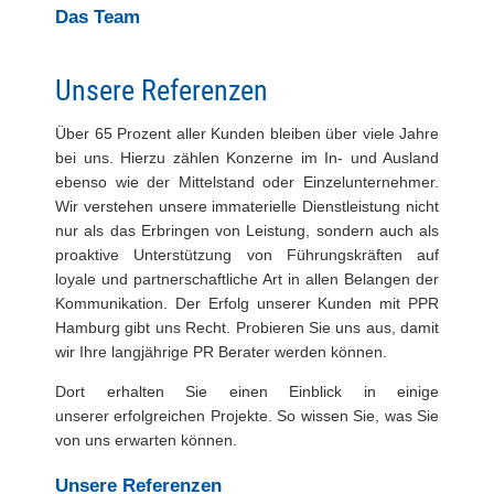
Das Team
Unsere Referenzen
Über 65 Prozent aller Kunden bleiben über viele Jahre
bei uns. Hierzu zählen Konzerne im In- und Ausland
ebenso wie der Mittelstand oder Einzelunternehmer.
Wir verstehen unsere immaterielle Dienstleistung nicht
nur als das Erbringen von Leistung, sondern auch als
proaktive Unterstützung von Führungskräften auf
loyale und partnerschaftliche Art in allen Belangen der
Kommunikation. Der Erfolg unserer Kunden mit PPR
Hamburg gibt uns Recht. Probieren Sie uns aus, damit
wir Ihre langjährige PR Berater werden können.
Dort erhalten Sie einen Einblick in einige
unserer erfolgreichen Projekte. So wissen Sie, was Sie
von uns erwarten können.
Unsere Referenzen