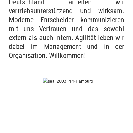
Deutschland arbeiten wir
vertriebsunterstützend und wirksam.
Moderne Entscheider kommunizieren
mit uns Vertrauen und das sowohl
extern als auch intern. Agilität leben wir
dabei im Management und in der
Organisation. Willkommen!