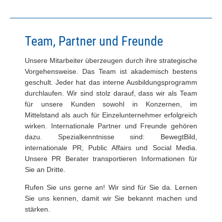
Team, Partner und Freunde
Unsere Mitarbeiter überzeugen durch ihre strategische
Vorgehensweise. Das Team ist akademisch bestens
geschult. Jeder hat das interne Ausbildungsprogramm
durchlaufen. Wir sind stolz darauf, dass wir als Team
für unsere Kunden sowohl in Konzernen, im
Mittelstand als auch für Einzelunternehmer erfolgreich
wirken. Internationale Partner und Freunde gehören
dazu. Spezialkenntnisse sind: BewegtBild,
internationale PR, Public Affairs und Social Media.
Unsere PR Berater transportieren Informationen für
Sie an Dritte.
Rufen Sie uns gerne an! Wir sind für Sie da. Lernen
Sie uns kennen, damit wir Sie bekannt machen und
stärken.