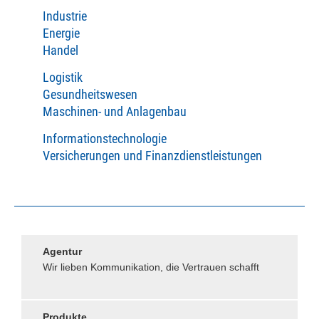
Industrie
Energie
Handel
Logistik
Gesundheitswesen
Maschinen- und Anlagenbau
Informationstechnologie
Versicherungen und Finanzdienstleistungen
Agentur
Wir lieben Kommunikation, die Vertrauen schafft
Produkte