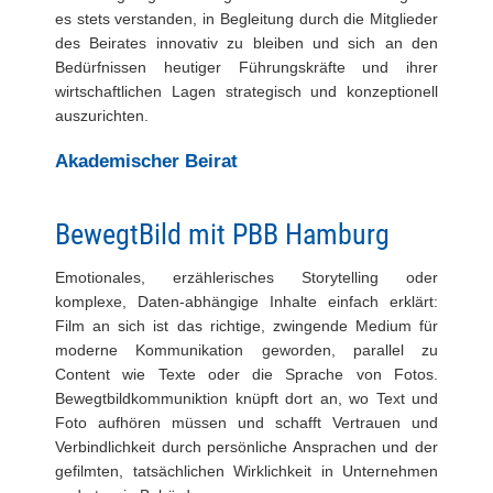
es stets verstanden, in Begleitung durch die Mitglieder
des Beirates innovativ zu bleiben und sich an den
Bedürfnissen heutiger Führungskräfte und ihrer
wirtschaftlichen Lagen strategisch und konzeptionell
auszurichten.
Akademischer Beirat
BewegtBild mit PBB Hamburg
Emotionales, erzählerisches Storytelling oder
komplexe, Daten-abhängige Inhalte einfach erklärt:
Film an sich ist das richtige, zwingende Medium für
moderne Kommunikation geworden, parallel zu
Content wie Texte oder die Sprache von Fotos.
Bewegtbildkommuniktion knüpft dort an, wo Text und
Foto aufhören müssen und schafft Vertrauen und
Verbindlichkeit durch persönliche Ansprachen und der
gefilmten, tatsächlichen Wirklichkeit in Unternehmen