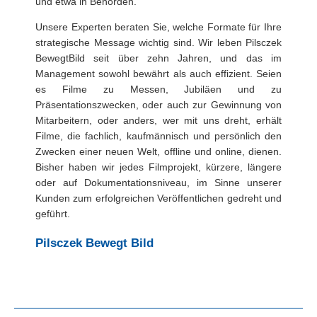
und etwa in Behörden.
Unsere Experten beraten Sie, welche Formate für Ihre
strategische Message wichtig sind. Wir leben Pilsczek
BewegtBild seit über zehn Jahren, und das im
Management sowohl bewährt als auch effizient. Seien
es Filme zu Messen, Jubiläen und zu
Präsentationszwecken, oder auch zur Gewinnung von
Mitarbeitern, oder anders, wer mit uns dreht, erhält
Filme, die fachlich, kaufmännisch und persönlich den
Zwecken einer neuen Welt, offline und online, dienen.
Bisher haben wir jedes Filmprojekt, kürzere, längere
oder auf Dokumentationsniveau, im Sinne unserer
Kunden zum erfolgreichen Veröffentlichen gedreht und
geführt.
Pilsczek Bewegt Bild