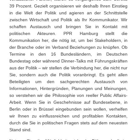
39 Prozent. Gezielt organisieren wir deshalb Ihren Einstieg
in die Welt der Politik und agieren an der Schnittstelle
zwischen Wirtschaft und Politik als Ihr Kommunikator. Wir
schaffen Austausch und bringen Sie in Kontakt mit
politischen Akteuren. PPR Hamburg stellt die
Kommunikation her, die nötig ist, um bei Stakeholdern, in
der Branche oder im Verband Beziehungen zu knüpfen. Ob
Termine in den 16 Bundesländern, im Deutschen
Bundestag oder während Dinner-Talks mit Führungskräften
aus der Politik – wir stellen die Verbindung her, die nicht nur
Sie, sondern auch die Politik voranbringt. Es geht allen
Beteiligten um den sachgerechten Austausch von
Informationen, Hintergründen, Planungen und Meinungen,
so verstehen wir die Philosophie von reeller Public Affairs-
Arbeit. Wenn Sie in Geschehnisse auf Bundesebene, in
Berlin oder in Brüssel eingebunden sein wollen, verhelfen
wir Ihnen zu einflussreichen und profitablen Kontakten,
durch die Sie in politischen Fragen stets auf dem neuesten
Stand sind.